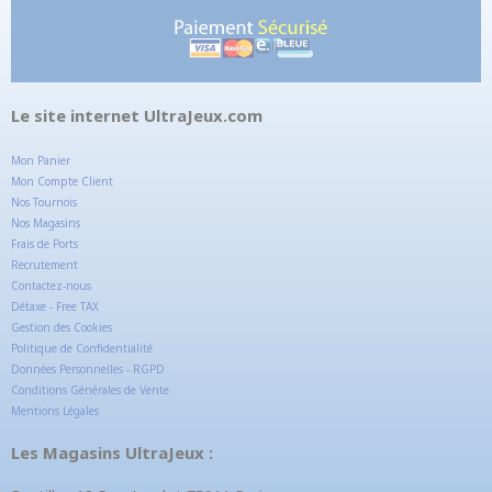
Le site internet UltraJeux.com
Mon Panier
Mon Compte Client
Nos Tournois
Nos Magasins
Frais de Ports
Recrutement
Contactez-nous
Détaxe - Free TAX
Gestion des Cookies
Politique de Confidentialité
Données Personnelles - RGPD
Conditions Générales de Vente
Mentions Légales
Les Magasins UltraJeux :