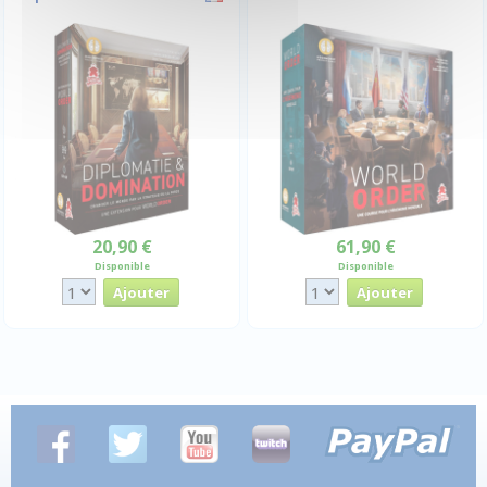
20,90 €
61,90 €
Disponible
Disponible