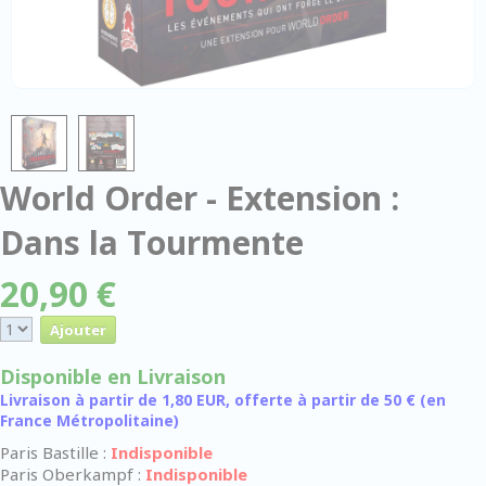
World Order - Extension :
Dans la Tourmente
20,90 €
Disponible en Livraison
Livraison à partir de 1,80 EUR, offerte à partir de 50 € (en
France Métropolitaine)
Paris Bastille :
Indisponible
Paris Oberkampf :
Indisponible