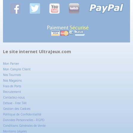
Le site internet UltraJeux.com
Mon Panier
Mon Compte Client
Nos Tournois
Nos Magasins
Frais de Ports
Recrutement
Contactez-nous
Détaxe - Free TAX
Gestion des Cookies
Politique de Confidentialité
Données Personnelles - RGPD
Conditions Générales de Vente
Mentions Légales