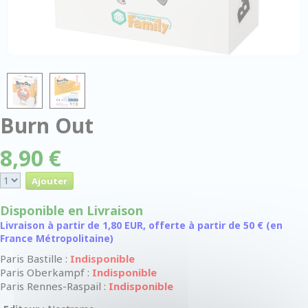
Burn Out
8,90 €
Disponible en Livraison
Livraison à partir de 1,80 EUR, offerte à partir de 50 € (en
France Métropolitaine)
Paris Bastille :
Indisponible
Paris Oberkampf :
Indisponible
Paris Rennes-Raspail :
Indisponible