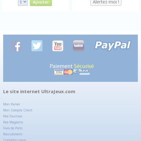
Le site internet UltraJeux.com
Mon Panier
Mon Compte Client
Nos Tournois
Nos Magasins
Frais de Ports
Recrutement
Contactez-nous