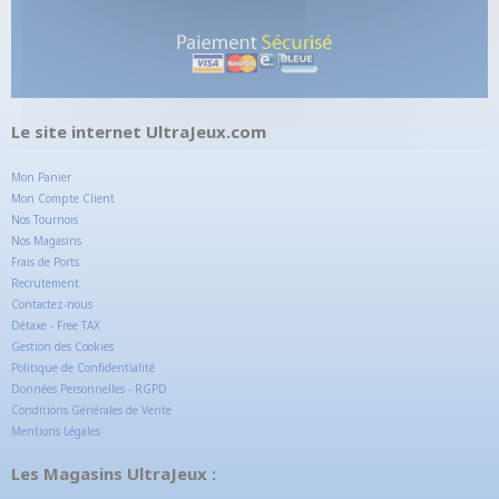
Le site internet UltraJeux.com
Mon Panier
Mon Compte Client
Nos Tournois
Nos Magasins
Frais de Ports
Recrutement
Contactez-nous
Détaxe - Free TAX
Gestion des Cookies
Politique de Confidentialité
Données Personnelles - RGPD
Conditions Générales de Vente
Mentions Légales
Les Magasins UltraJeux :