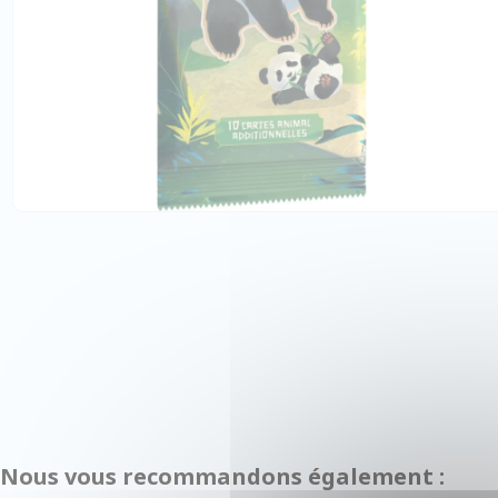
Nous vous recommandons également :