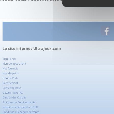
Le site internet UltraJeux.com
Mon Panier
Mon Compte Client
Nos Tournois
Nos Magasins
Frais de Ports
Recrutement
Contactez-nous
Détaxe - Free TAX
Gestion des Cookies
Politique de Confidentialité
Données Personnelles - RGPD
Conditions Générales de Vente