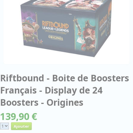
Riftbound - Boite de Boosters
Français - Display de 24
Boosters - Origines
139,90 €