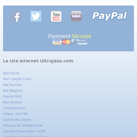
Le site internet UltraJeux.com
Mon Panier
Mon Compte Client
Nos Tournois
Nos Magasins
Frais de Ports
Recrutement
Contactez-nous
Détaxe - Free TAX
Gestion des Cookies
Politique de Confidentialité
Données Personnelles - RGPD
Conditions Générales de Vente