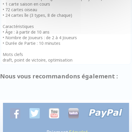
• 1 carte saison en cours
• 72 cartes oiseau
• 24 cartes île (3 types, 8 de chaque)
Caractéristiques
• Âge : à partir de 10 ans
• Nombre de Joueurs : de 2 à 4 Joueurs
• Durée de Partie : 10 minutes
Mots clefs
draft, point de victoire, optimisation
Nous vous recommandons également :