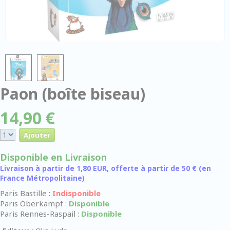
Paon (boîte biseau)
14,90 €
Disponible en Livraison
Livraison à partir de 1,80 EUR, offerte à partir de 50 € (en
France Métropolitaine)
Paris Bastille :
Indisponible
Paris Oberkampf :
Disponible
Paris Rennes-Raspail :
Disponible