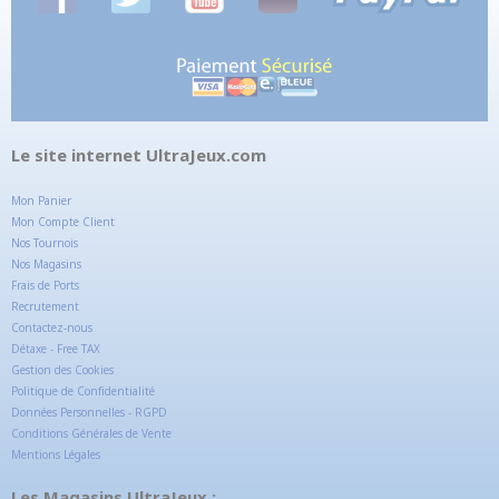
Le site internet UltraJeux.com
Mon Panier
Mon Compte Client
Nos Tournois
Nos Magasins
Frais de Ports
Recrutement
Contactez-nous
Détaxe - Free TAX
Gestion des Cookies
Politique de Confidentialité
Données Personnelles - RGPD
Conditions Générales de Vente
Mentions Légales
Les Magasins UltraJeux :