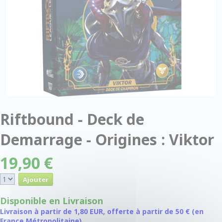
Riftbound - Deck de
Demarrage - Origines : Viktor
19,90 €
Disponible en Livraison
Livraison à partir de 1,80 EUR, offerte à partir de 50 € (en
France Métropolitaine)