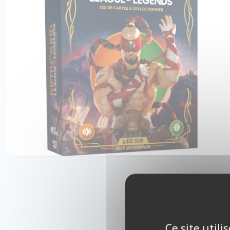
Ce site util