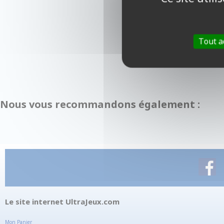
Tout a
Nous vous recommandons également :
Le site internet UltraJeux.com
Mon Panier