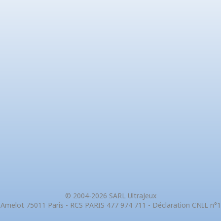
© 2004-2026 SARL UltraJeux
 Amelot 75011 Paris - RCS PARIS 477 974 711 - Déclaration CNIL n°