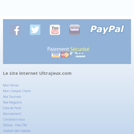
Le site internet UltraJeux.com
Mon Panier
Mon Compte Client
Nos Tournois
Nos Magasins
Frais de Ports
Recrutement
Contactez-nous
Détaxe - Free TAX
Gestion des Cookies