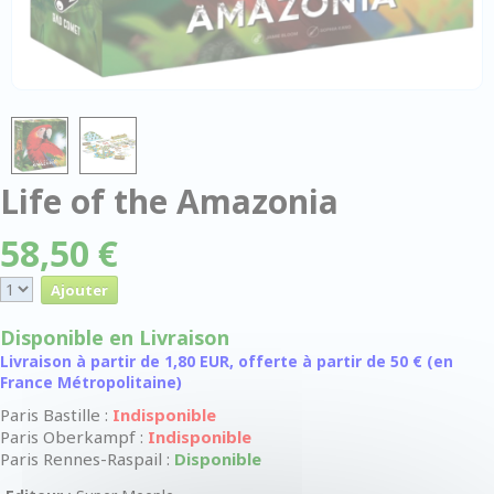
Life of the Amazonia
58,50 €
Disponible en Livraison
Livraison à partir de 1,80 EUR, offerte à partir de 50 € (en
France Métropolitaine)
Paris Bastille :
Indisponible
Paris Oberkampf :
Indisponible
Paris Rennes-Raspail :
Disponible