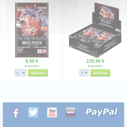
9,90 €
229,90 €
Disponible
Disponible