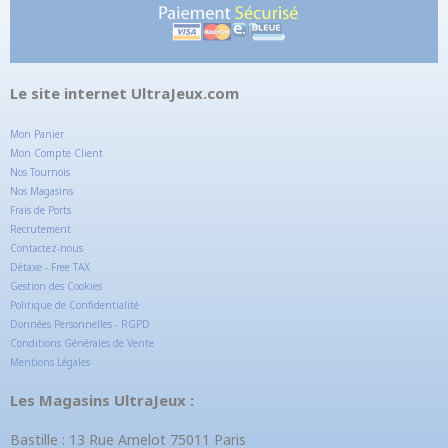
Le site internet UltraJeux.com
Mon Panier
Mon Compte Client
Nos Tournois
Nos Magasins
Frais de Ports
Recrutement
Contactez-nous
Détaxe - Free TAX
Gestion des Cookies
Politique de Confidentialité
Données Personnelles - RGPD
Conditions Générales de Vente
Mentions Légales
Les Magasins UltraJeux :
Bastille : 13 Rue Amelot 75011 Paris