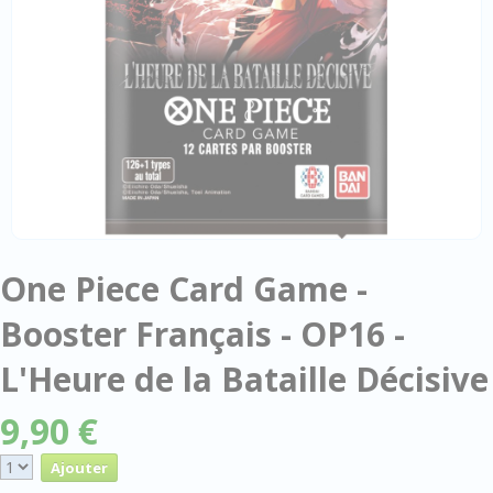
One Piece Card Game -
Booster Français - OP16 -
L'Heure de la Bataille Décisive
9,90 €