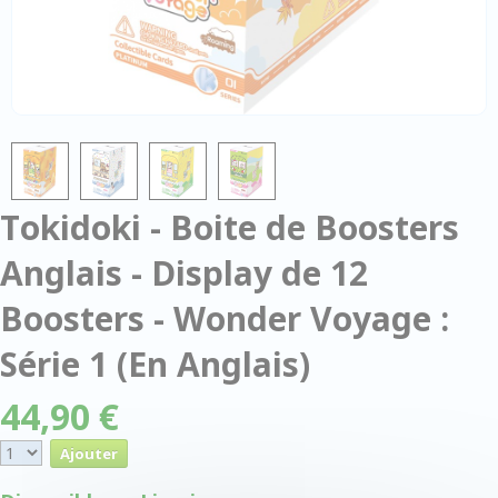
Tokidoki - Boite de Boosters
Anglais - Display de 12
Boosters - Wonder Voyage :
Série 1 (En Anglais)
44,90 €