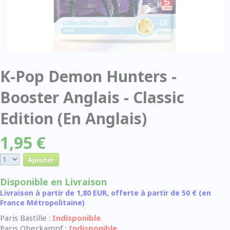
K-Pop Demon Hunters -
Booster Anglais - Classic
Edition (En Anglais)
1,95 €
Disponible en Livraison
Livraison à partir de 1,80 EUR, offerte à partir de 50 € (en
France Métropolitaine)
Paris Bastille :
Indisponible
Paris Oberkampf :
Indisponible