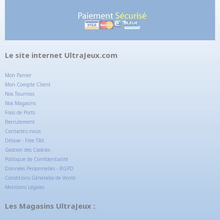
Le site internet UltraJeux.com
Mon Panier
Mon Compte Client
Nos Tournois
Nos Magasins
Frais de Ports
Recrutement
Contactez-nous
Détaxe - Free TAX
Gestion des Cookies
Politique de Confidentialité
Données Personnelles - RGPD
Conditions Générales de Vente
Mentions Légales
Les Magasins UltraJeux :