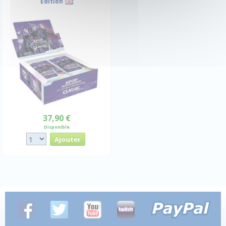
Edition
37,90 €
Disponible