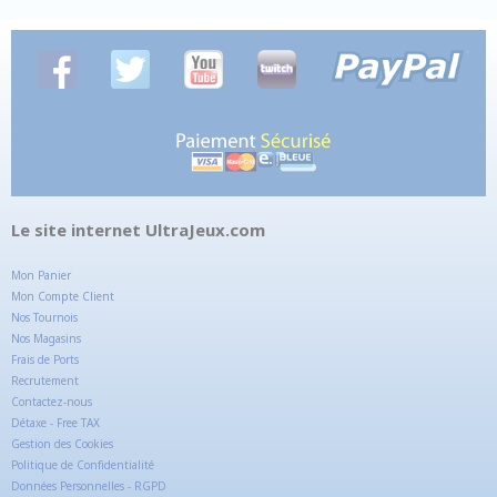
Le site internet UltraJeux.com
Mon Panier
Mon Compte Client
Nos Tournois
Nos Magasins
Frais de Ports
Recrutement
Contactez-nous
Détaxe - Free TAX
Gestion des Cookies
Politique de Confidentialité
Données Personnelles - RGPD