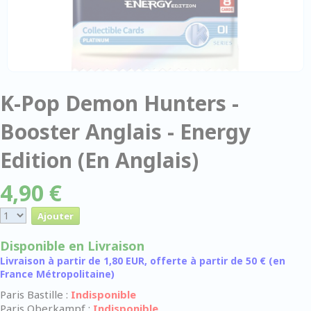
K-Pop Demon Hunters -
Booster Anglais - Energy
Edition (En Anglais)
4,90 €
Disponible en Livraison
Livraison à partir de 1,80 EUR, offerte à partir de 50 € (en
France Métropolitaine)
Paris Bastille :
Indisponible
Paris Oberkampf :
Indisponible