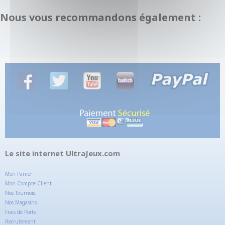
Nous vous recommandons également :
Le site internet UltraJeux.com
Mon Panier
Mon Compte Client
Nos Tournois
Nos Magasins
Frais de Ports
Recrutement