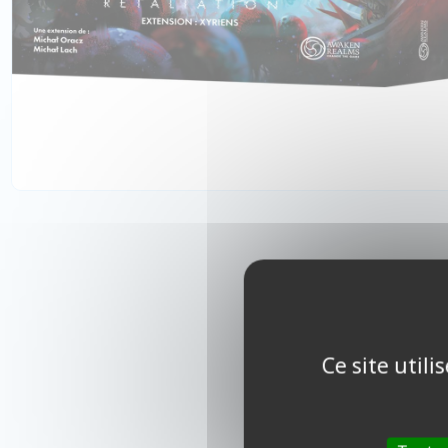
Ce site util