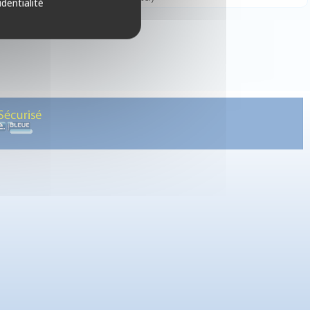
identialité