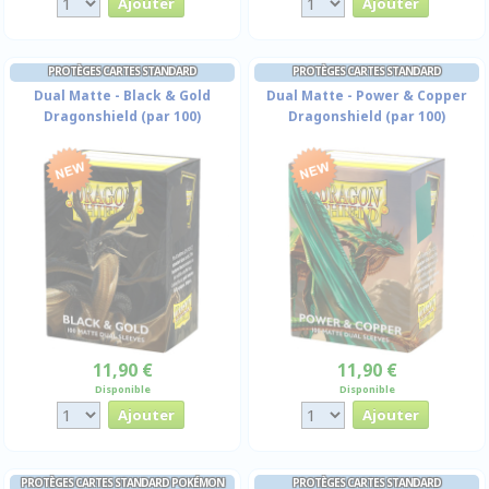
PROTÈGES CARTES STANDARD
PROTÈGES CARTES STANDARD
Dual Matte - Black & Gold
Dual Matte - Power & Copper
Dragonshield (par 100)
Dragonshield (par 100)
11,90 €
11,90 €
Disponible
Disponible
PROTÈGES CARTES STANDARD POKÉMON
PROTÈGES CARTES STANDARD