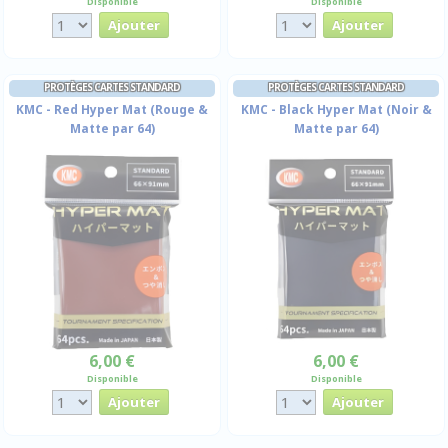
Disponible
Disponible
PROTÈGES CARTES STANDARD
PROTÈGES CARTES STANDARD
KMC - Red Hyper Mat (Rouge &
KMC - Black Hyper Mat (Noir &
Matte par 64)
Matte par 64)
6,00 €
6,00 €
Disponible
Disponible