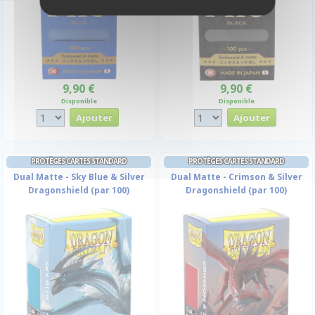
9,90 €
9,90 €
Disponible
Disponible
PROTÈGES CARTES STANDARD
PROTÈGES CARTES STANDARD
Dual Matte - Sky Blue & Silver
Dual Matte - Crimson & Silver
Dragonshield (par 100)
Dragonshield (par 100)