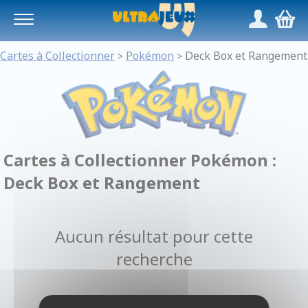
Panneau de gestion des cookies
/
,
Cartes à Collectionner
Pokémon
Deck Box et Rangement
>
>
Cartes à Collectionner Pokémon :
Deck Box et Rangement
Aucun résultat pour cette
recherche