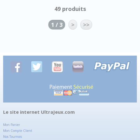
49 produits
1 / 3
>
>>
Le site internet UltraJeux.com
Mon Panier
Mon Compte Client
Nos Tournois