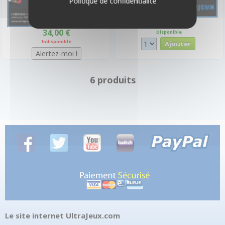
Politique de confidentialité
34,00 €
34,00 €
Disponible
Indisponible
6 produits
Le site internet UltraJeux.com