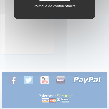
Politique de confidentialité