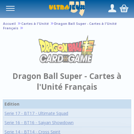
Panneau de gestion des cookies
/
,
Accueil
Cartes à l'Unité
Dragon Ball Super - Cartes à l'Unité
Français
Dragon Ball Super - Cartes à
l'Unité Français
Edition
Serie 17 - BT17 - Ultimate Squad
Serie 16 - BT16 - Saiyan Showdown
Serie 14 - BT14 - Cross Spirit