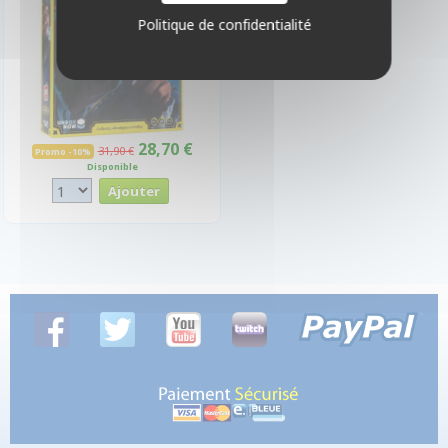
Politique de confidentialité
28,70 €
31,90 €
Promo -10%
Disponible