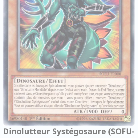
Dinolutteur Systégosaure (SOFU-