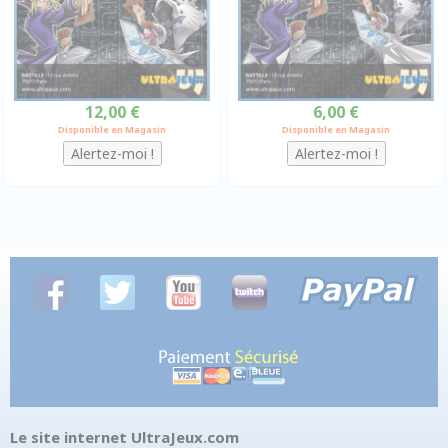
12,00 €
6,00 €
Disponible en Magasin
Disponible en Magasin
Le site internet UltraJeux.com