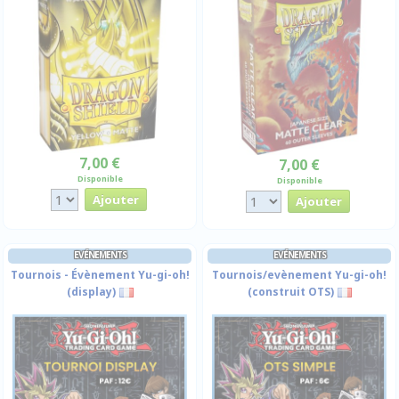
7,00 €
7,00 €
Disponible
Disponible
EVÉNEMENTS
EVÉNEMENTS
Tournois - Évènement Yu-gi-oh!
Tournois/evènement Yu-gi-oh!
(display)
(construit OTS)