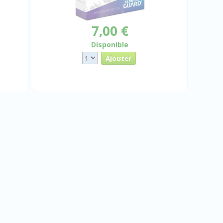
7,00 €
Disponible