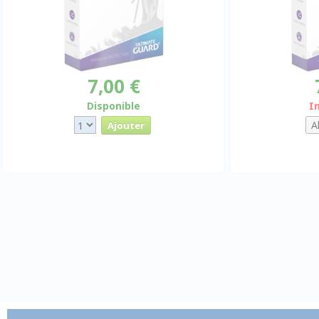
7,00 €
Disponible
I