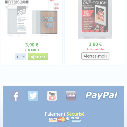
2,90 €
3,90 €
Indisponible
Disponible