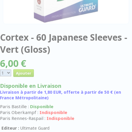
Cortex - 60 Japanese Sleeves -
Vert (Gloss)
6,00 €
Disponible en Livraison
Livraison à partir de 1,80 EUR, offerte à partir de 50 € (en
France Métropolitaine)
Paris Bastille :
Disponible
Paris Oberkampf :
Indisponible
Paris Rennes-Raspail :
Indisponible
Editeur :
Ultimate Guard