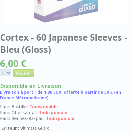
Cortex - 60 Japanese Sleeves -
Bleu (Gloss)
6,00 €
Disponible en Livraison
Livraison à partir de 1,80 EUR, offerte à partir de 50 € (en
France Métropolitaine)
Paris Bastille :
Indisponible
Paris Oberkampf :
Indisponible
Paris Rennes-Raspail :
Indisponible
Editeur :
Ultimate Guard