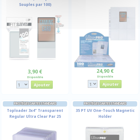
Souples par 100)
24,90 €
3,90 €
Disponible
Disponible
PROTÈGES CARTES STANDARD
PROTÈGES CARTES STANDARD
Toploader 3x4" Transparent
35 PT UV One-Touch Magnetic
Regular Ultra Clear Par 25
Holder