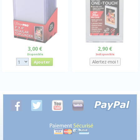
3,00 €
2,90 €
Disponible
Indisponible