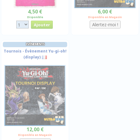
4,50 €
6,00 €
Disponible
Disponible en Magasin
EVÉNEMENTS
Tournois - Évènement Yu-gi-oh!
(display)
12,00 €
Disponible en Magasin