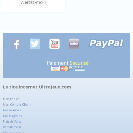
Le site internet UltraJeux.com
Mon Panier
Mon Compte Client
Nos Tournois
Nos Magasins
Frais de Ports
Recrutement
Contactez-nous