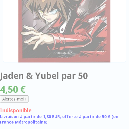
Jaden & Yubel par 50
4,50 €
Indisponible
Livraison à partir de 1,80 EUR, offerte à partir de 50 € (en
France Métropolitaine)