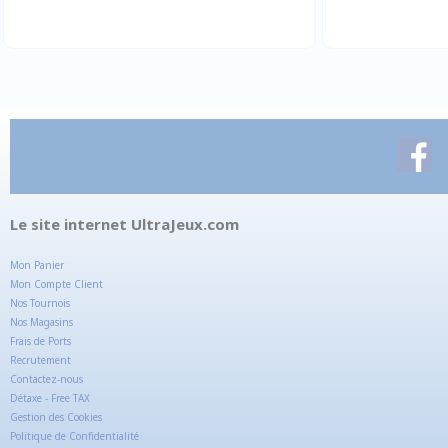
Le site internet UltraJeux.com
Mon Panier
Mon Compte Client
Nos Tournois
Nos Magasins
Frais de Ports
Recrutement
Contactez-nous
Détaxe - Free TAX
Gestion des Cookies
Politique de Confidentialité