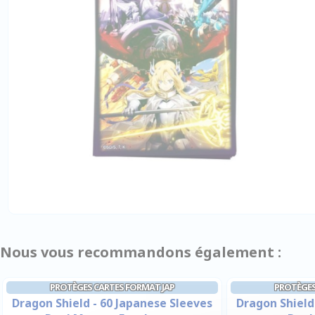
Nous vous recommandons également :
PROTÈGES CARTES FORMAT JAP
PROTÈGES
Dragon Shield - 60 Japanese Sleeves
Dragon Shield