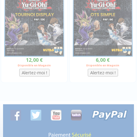
12,00 €
6,00 €
Disponible en Magasin
Disponible en Magasin