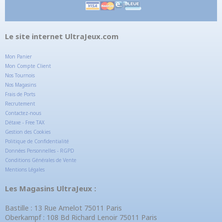
Le site internet UltraJeux.com
Mon Panier
Mon Compte Client
Nos Tournois
Nos Magasins
Frais de Ports
Recrutement
Contactez-nous
Détaxe - Free TAX
Gestion des Cookies
Politique de Confidentialité
Données Personnelles - RGPD
Conditions Générales de Vente
Mentions Légales
Les Magasins UltraJeux :
Bastille : 13 Rue Amelot 75011 Paris
Oberkampf : 108 Bd Richard Lenoir 75011 Paris