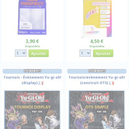
3,90 €
4,50 €
Disponible
Disponible
EVÉNEMENTS
EVÉNEMENTS
Tournois - Évènement Yu-gi-oh!
Tournois/evènement Yu-gi-oh!
(display)
(construit OTS)