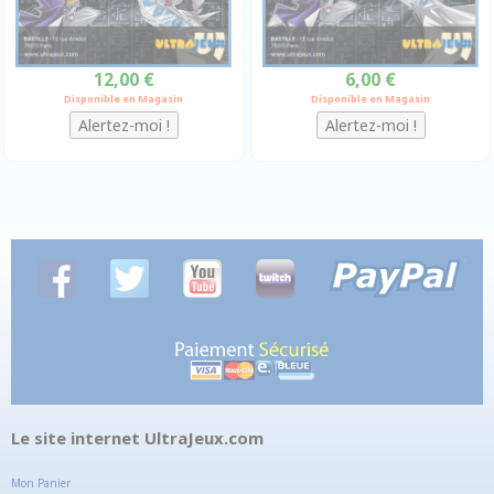
12,00 €
6,00 €
Disponible en Magasin
Disponible en Magasin
Le site internet UltraJeux.com
Mon Panier