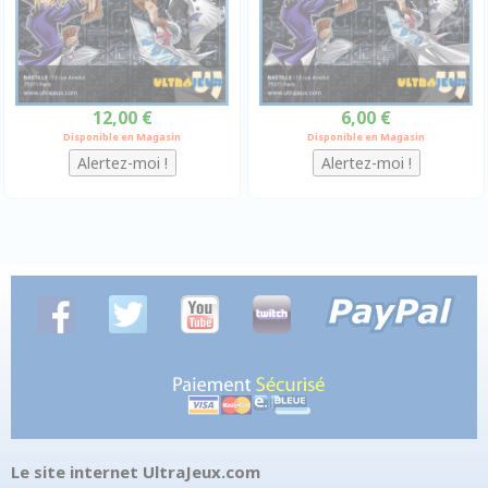
12,00 €
6,00 €
Disponible en Magasin
Disponible en Magasin
Le site internet UltraJeux.com