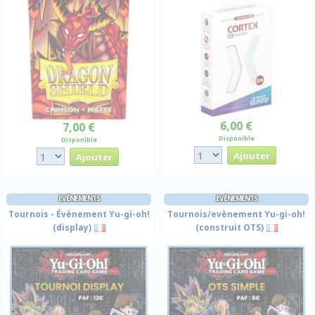
6,00 €
7,00 €
Disponible
Disponible
EVÉNEMENTS
EVÉNEMENTS
Tournois - Évènement Yu-gi-oh!
Tournois/evènement Yu-gi-oh!
(display)
(construit OTS)