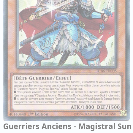
Guerriers Anciens - Magistral Sun