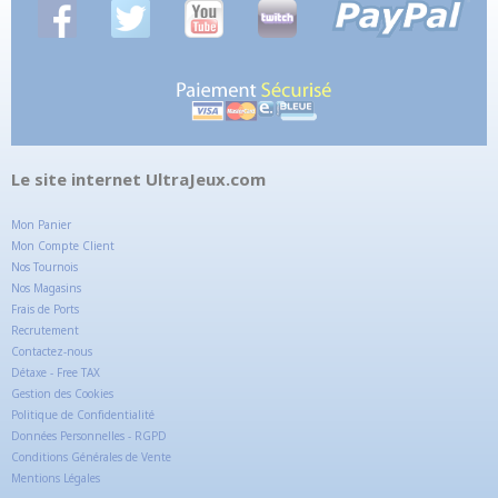
Le site internet UltraJeux.com
Mon Panier
Mon Compte Client
Nos Tournois
Nos Magasins
Frais de Ports
Recrutement
Contactez-nous
Détaxe - Free TAX
Gestion des Cookies
Politique de Confidentialité
Données Personnelles - RGPD
Conditions Générales de Vente
Mentions Légales