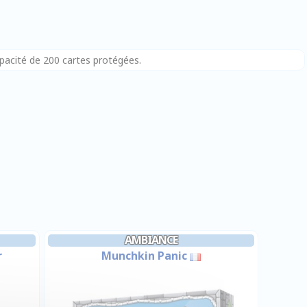
pacité de 200 cartes protégées.
AMBIANCE
r
Munchkin Panic