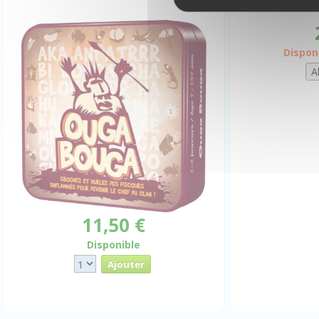
Dispon
11,50 €
Disponible