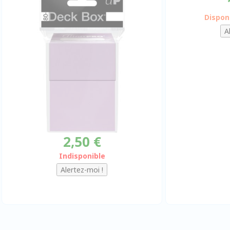
Dispon
2,50 €
Indisponible