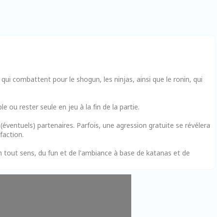
qui combattent pour le shogun, les ninjas, ainsi que le ronin, qui
 ou rester seule en jeu à la fin de la partie.
(éventuels) partenaires. Parfois, une agression gratuite se révélera
faction.
en tout sens, du fun et de l'ambiance à base de katanas et de