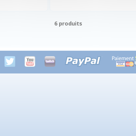
6 produits