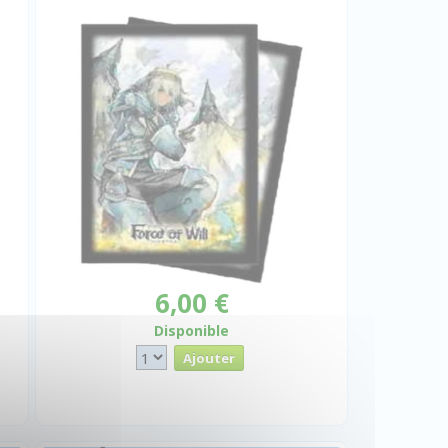
6,00 €
Disponible