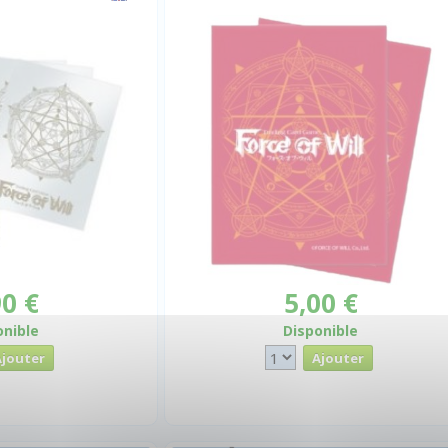
90 €
5,00 €
onible
Disponible