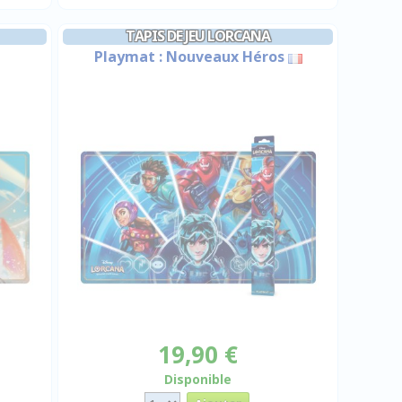
TAPIS DE JEU LORCANA
Playmat : Nouveaux Héros
19,90 €
Disponible