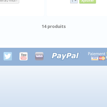
14 produits