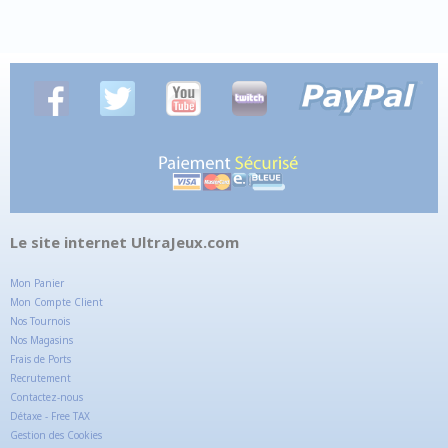
Le site internet UltraJeux.com
Mon Panier
Mon Compte Client
Nos Tournois
Nos Magasins
Frais de Ports
Recrutement
Contactez-nous
Détaxe - Free TAX
Gestion des Cookies