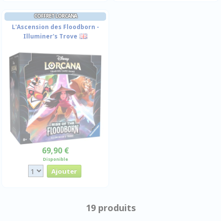
COFFRET LORCANA
L'Ascension des Floodborn -
Illuminer's Trove
69,90 €
Disponible
19 produits