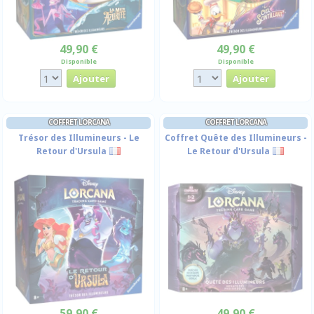
49,90 €
49,90 €
Disponible
Disponible
COFFRET LORCANA
COFFRET LORCANA
Trésor des Illumineurs - Le
Coffret Quête des Illumineurs -
Retour d'Ursula
Le Retour d'Ursula
59,90 €
49,90 €