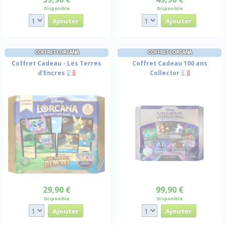
Disponible
Disponible
COFFRET LORCANA
COFFRET LORCANA
Coffret Cadeau - Les Terres
Coffret Cadeau 100 ans
d'Encres
Collector
29,90 €
99,90 €
Disponible
Disponible