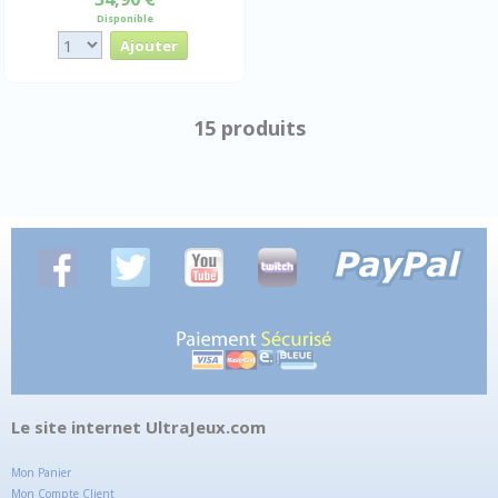
Disponible
15 produits
Le site internet UltraJeux.com
Mon Panier
Mon Compte Client