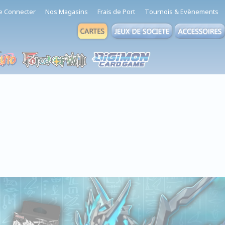
e Connecter
Nos Magasins
Frais de Port
Tournois & Evènements