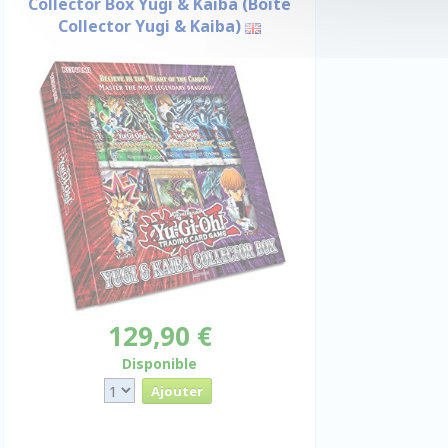
Collector Box Yugi & Kaiba (Boîte
Collector Yugi & Kaiba)
129,90 €
Disponible