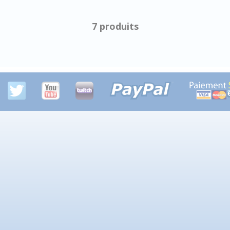
7 produits