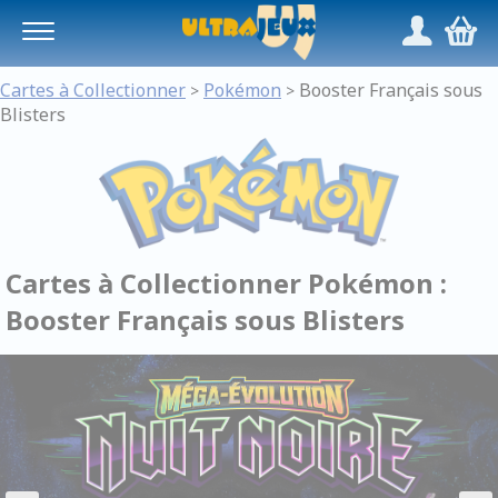
Panneau de gestion des cookies
/
,
Cartes à Collectionner
Pokémon
Booster Français sous
>
>
Blisters
Cartes à Collectionner Pokémon :
Booster Français sous Blisters