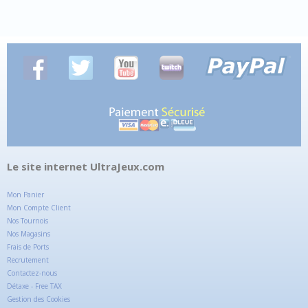
Le site internet UltraJeux.com
Mon Panier
Mon Compte Client
Nos Tournois
Nos Magasins
Frais de Ports
Recrutement
Contactez-nous
Détaxe - Free TAX
Gestion des Cookies