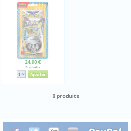
24,90 €
Disponible
9 produits