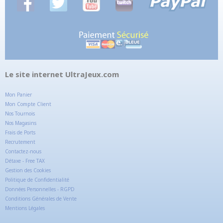
Le site internet UltraJeux.com
Mon Panier
Mon Compte Client
Nos Tournois
Nos Magasins
Frais de Ports
Recrutement
Contactez-nous
Détaxe - Free TAX
Gestion des Cookies
Politique de Confidentialité
Données Personnelles - RGPD
Conditions Générales de Vente
Mentions Légales