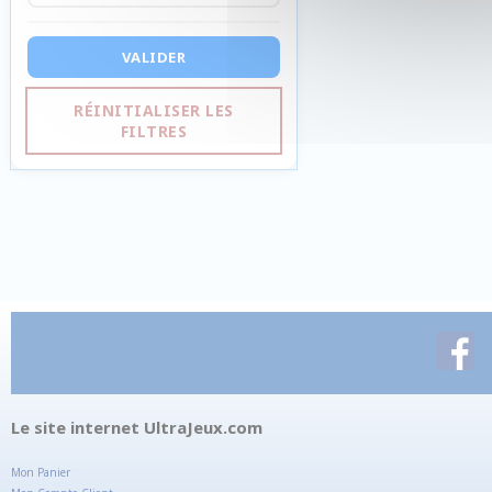
VALIDER
RÉINITIALISER LES
FILTRES
Le site internet UltraJeux.com
Mon Panier