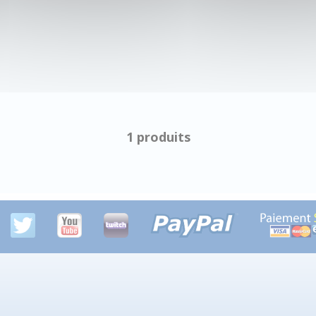
1 produits