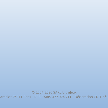
© 2004-2026 SARL UltraJeux
 Amelot 75011 Paris - RCS PARIS 477 974 711 - Déclaration CNIL n°