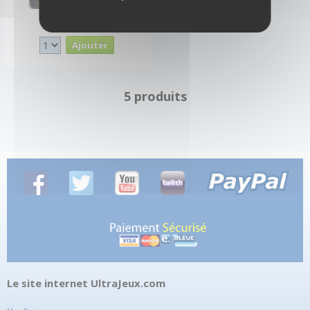
4,00 €
Disponible
5 produits
Le site internet UltraJeux.com