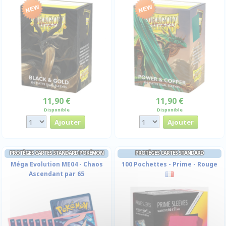
11,90 €
11,90 €
Disponible
Disponible
PROTÈGES CARTES STANDARD POKÉMON
PROTÈGES CARTES STANDARD
Méga Evolution ME04 - Chaos
100 Pochettes - Prime - Rouge
Ascendant par 65