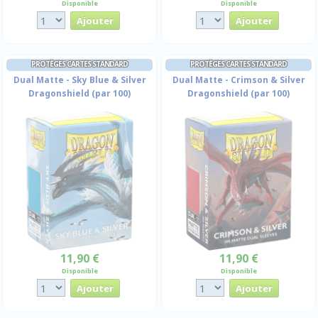
Disponible
Disponible
PROTÈGES CARTES STANDARD
PROTÈGES CARTES STANDARD
Dual Matte - Sky Blue & Silver
Dual Matte - Crimson & Silver
Dragonshield (par 100)
Dragonshield (par 100)
11,90 €
11,90 €
Disponible
Disponible