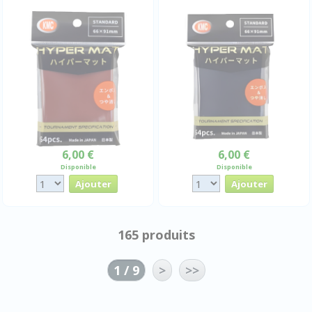
6,00 €
6,00 €
Disponible
Disponible
165 produits
1 / 9
>
>>