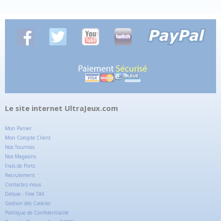
Le site internet UltraJeux.com
Mon Panier
Mon Compte Client
Nos Tournois
Nos Magasins
Frais de Ports
Recrutement
Contactez-nous
Détaxe - Free TAX
Gestion des Cookies
Politique de Confidentialité