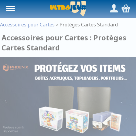
Panneau de gestion des cookies
/
,
Accessoires pour Cartes
Protèges Cartes Standard
>
Accessoires pour Cartes : Protèges
Cartes Standard