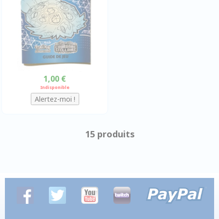
1,00 €
Indisponible
15 produits