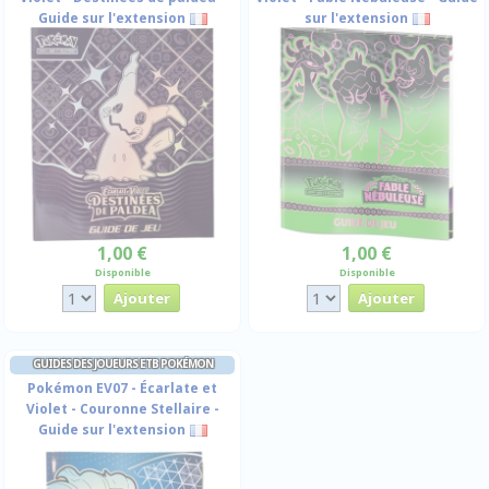
Guide sur l'extension
sur l'extension
1,00 €
1,00 €
Disponible
Disponible
GUIDES DES JOUEURS ETB POKÉMON
Pokémon EV07 - Écarlate et
Violet - Couronne Stellaire -
Guide sur l'extension