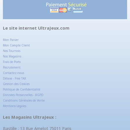
Le site internet UltraJeux.com
Mon Panier
Mon Compte Client
Nos Tournois
Nos Magasins
Frais de Ports
Recrutement
Contactez-nous
Détaxe - Free TAX
Gestion des Cookies
Politique de Confidentialité
Données Personnelles - RGPD
Conditions Générales de Vente
Mentions Légales
Les Magasins UltraJeux :
Bastille : 13 Rue Amelot 75011 Paris