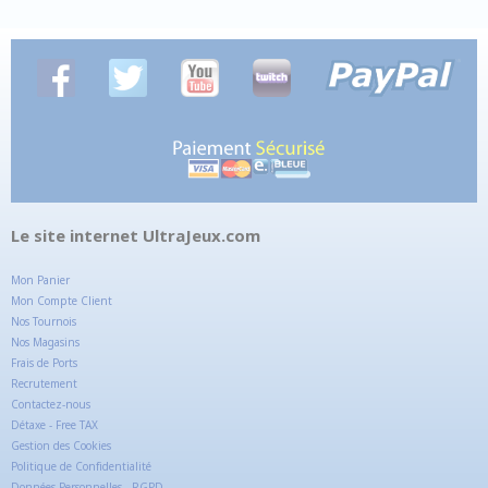
Le site internet UltraJeux.com
Mon Panier
Mon Compte Client
Nos Tournois
Nos Magasins
Frais de Ports
Recrutement
Contactez-nous
Détaxe - Free TAX
Gestion des Cookies
Politique de Confidentialité
Données Personnelles - RGPD