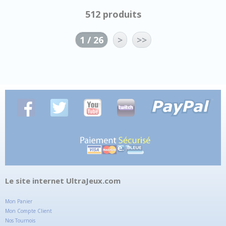
512 produits
1 / 26
>
>>
Le site internet UltraJeux.com
Mon Panier
Mon Compte Client
Nos Tournois