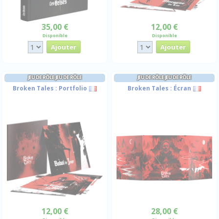
35,00 €
12,00 €
Disponible
Disponible
JEU DE RÔLE JEU DE RÔLE
JEU DE RÔLE JEU DE RÔLE
Broken Tales : Portfolio
Broken Tales : Écran
12,00 €
28,00 €