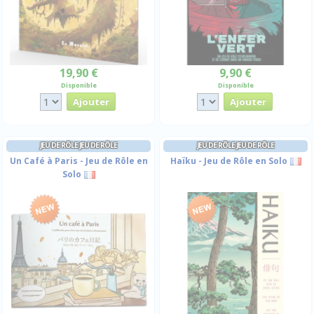
19,90 €
9,90 €
Disponible
Disponible
JEU DE RÔLE JEU DE RÔLE
JEU DE RÔLE JEU DE RÔLE
Un Café à Paris - Jeu de Rôle en
Haïku - Jeu de Rôle en Solo
Solo