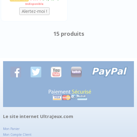
Indisponible
15 produits
Le site internet UltraJeux.com
Mon Panier
Mon Compte Client